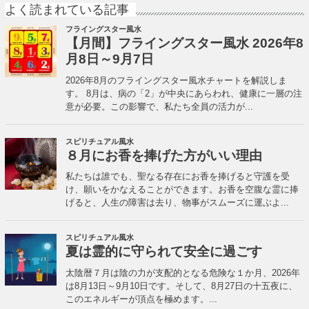
よく読まれている記事