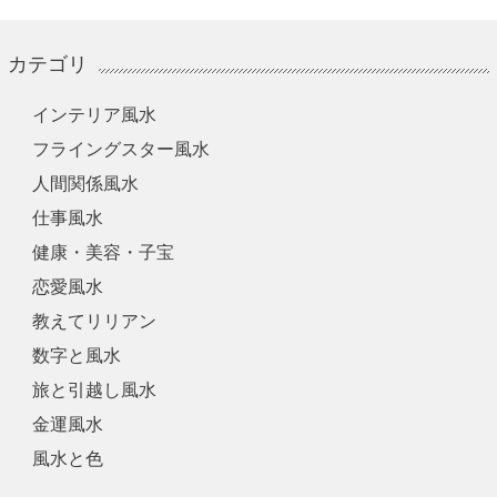
カテゴリ
インテリア風水
フライングスター風水
人間関係風水
仕事風水
健康・美容・子宝
恋愛風水
教えてリリアン
数字と風水
旅と引越し風水
金運風水
風水と色