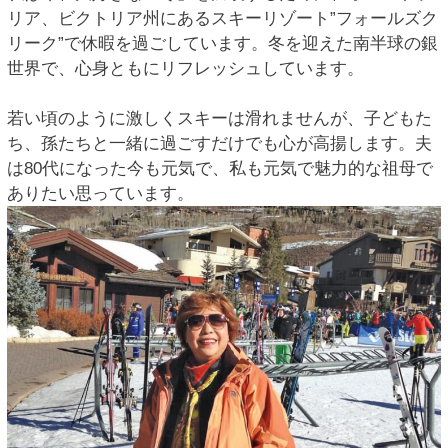
リア、ビクトリア州にあるスキーリゾート”フォールズク
リーク”で休暇を過ごしています。冬を迎えた南半球の銀
世界で、心身ともにリフレッシュしています。
若い頃のように激しくスキーは滑れませんが、子どもた
ち、孫たちと一緒に過ごすだけでも心が高揚します。夫
は80代になった今も元気で、私も元気で魅力的な祖母で
ありたい思っています。