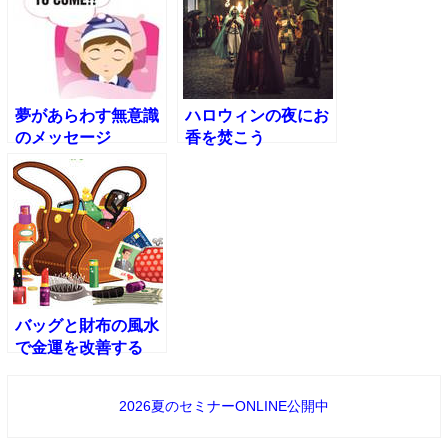
夢があらわす無意識
ハロウィンの夜にお
のメッセージ
香を焚こう
バッグと財布の風水
で金運を改善する
2026夏のセミナーONLINE公開中