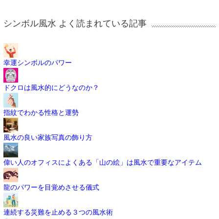
シンボル風水 よく読まれている記事
幸運シンボルのパワー
ドクロは風水的にどうなのか？
指紋でわかる性格と運勢
風水の良い家族写真の飾り方
偉い人のオフィスによくある「山の絵」は風水で重要なアイテム
龍のパワーを目覚めさせる儀式
連続する災難を止める３つの風水術