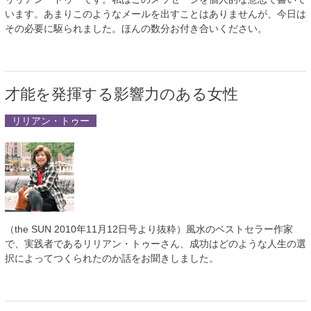
います。あまりこのようなメールを出すことはありませんが、今日は
その必要に駆られました。ほんの数分お付き合いください。
才能を発揮する影響力のある女性
リリアン・トゥー
（the SUN 2010年11月12日号より抜粋）風水のベストセラー作家
で、実践者であるリリアン・トゥーさん、成功はどのような人生の選
択によってつくられたのか話をお聞きしました。