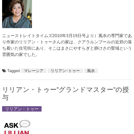
ニューストレイトタイムズ2010年3月19日号より）風水の専門家であ
り作家のリリアン・トゥーさんの家は、クアラルンプールの近郊の落
ち着いた住宅街にあり、そこはまさにやすらぎと静けさの聖域という
雰囲気の家でした。
Tagged
マレーシア
リリアン･トゥー
風水
リリアン・トゥー”グランドマスター”の授
与
リリアン・トゥー