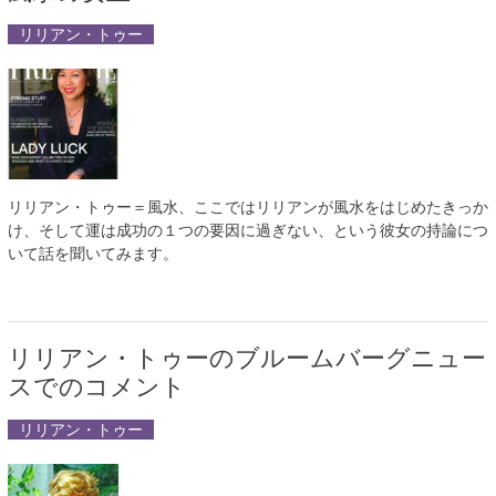
リリアン・トゥー
リリアン・トゥー＝風水、ここではリリアンが風水をはじめたきっか
け、そして運は成功の１つの要因に過ぎない、という彼女の持論につ
いて話を聞いてみます。
リリアン・トゥーのブルームバーグニュー
スでのコメント
リリアン・トゥー