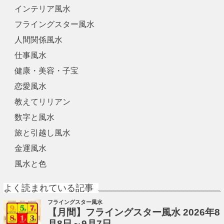
インテリア風水
フライングスター風水
人間関係風水
仕事風水
健康・美容・子宝
恋愛風水
教えてリリアン
数字と風水
旅と引越し風水
金運風水
風水と色
よく読まれている記事