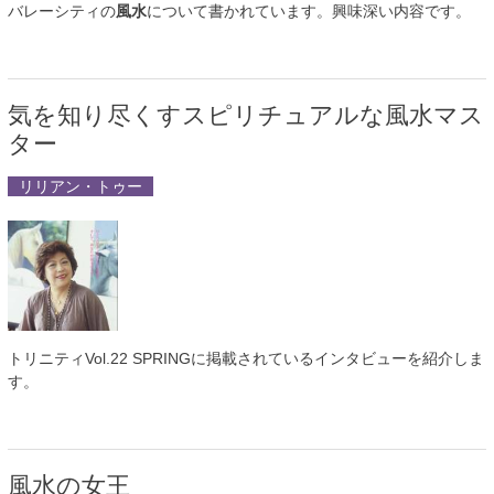
バレーシティの
風水
について書かれています。興味深い内容です。
気を知り尽くすスピリチュアルな風水マス
ター
リリアン・トゥー
トリニティVol.22 SPRINGに掲載されているインタビューを紹介しま
す。
風水の女王