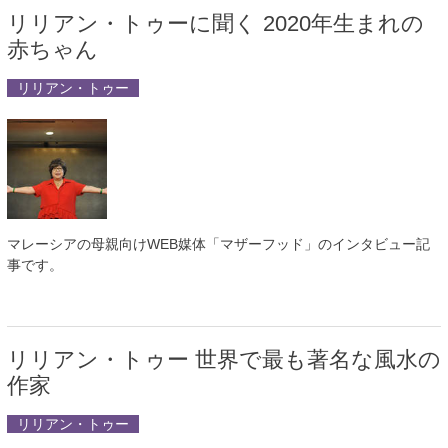
リリアン・トゥーに聞く 2020年生まれの
赤ちゃん
リリアン・トゥー
マレーシアの母親向けWEB媒体「マザーフッド」のインタビュー記
事です。
リリアン・トゥー 世界で最も著名な風水の
作家
リリアン・トゥー