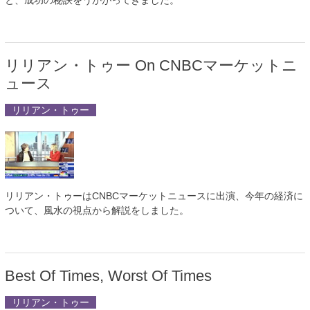
と、成功の秘訣をうかがってきました。
リリアン・トゥー On CNBCマーケットニ
ュース
リリアン・トゥー
リリアン・トゥーはCNBCマーケットニュースに出演、今年の経済に
ついて、風水の視点から解説をしました。
Best Of Times, Worst Of Times
リリアン・トゥー