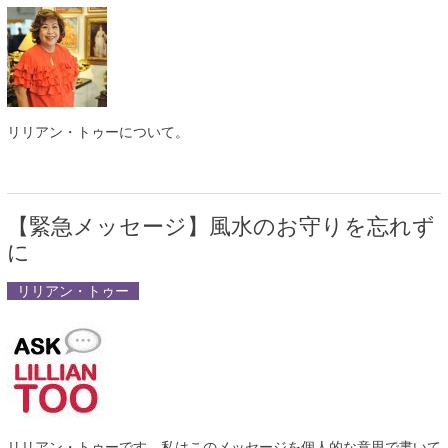
リリアン・トゥーについて。
【緊急メッセージ】風水のお守りを忘れず
に
リリアン・トゥー
リリアン・トゥーです。私はこのメッセージを個人的な意思で書いて