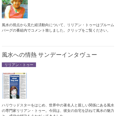
風水の視点から見た経済動向について、リリアン・トゥーはブルーム
バーグの番組内でコメント致しました。クリップをご覧ください。
風水への情熱 サンデーインタヴュー
リリアン・トゥー
ハリウッドスターをはじめ、世界中の著名人と親しい関係にある風水
の専門家リリアン・トゥー。今回は、彼女の自宅を訪ねて風水の魅力