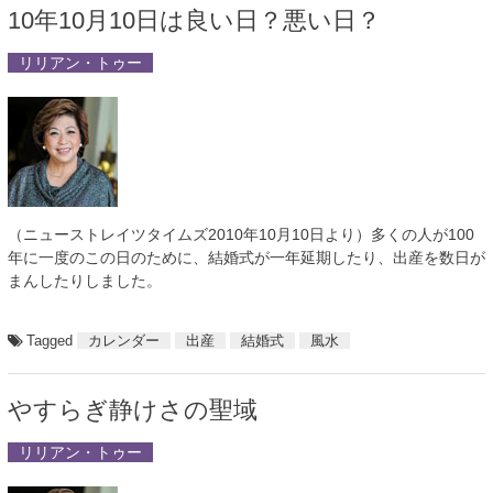
10年10月10日は良い日？悪い日？
リリアン・トゥー
（ニューストレイツタイムズ2010年10月10日より）多くの人が100
年に一度のこの日のために、結婚式が一年延期したり、出産を数日が
まんしたりしました。
Tagged
カレンダー
出産
結婚式
風水
やすらぎ静けさの聖域
リリアン・トゥー