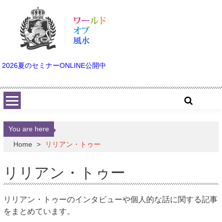
Skip to content
2026夏のセミナーONLINE公開中
You are here
Home
>
リリアン・トゥー
リリアン・トゥー
リリアン・トゥーのインタビューや個人的な話に関する記事
をまとめています。