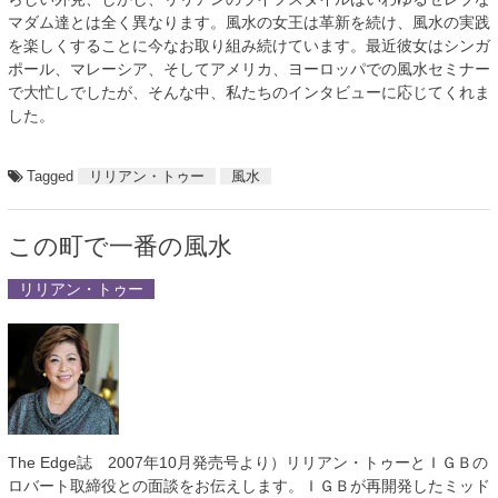
マダム達とは全く異なります。風水の女王は革新を続け、風水の実践
を楽しくすることに今なお取り組み続けています。最近彼女はシンガ
ポール、マレーシア、そしてアメリカ、ヨーロッパでの風水セミナー
で大忙しでしたが、そんな中、私たちのインタビューに応じてくれま
した。
Tagged
リリアン・トゥー
風水
この町で一番の風水
リリアン・トゥー
The Edge誌 2007年10月発売号より）リリアン・トゥーとＩＧＢの
ロバート取締役との面談をお伝えします。ＩＧＢが再開発したミッド