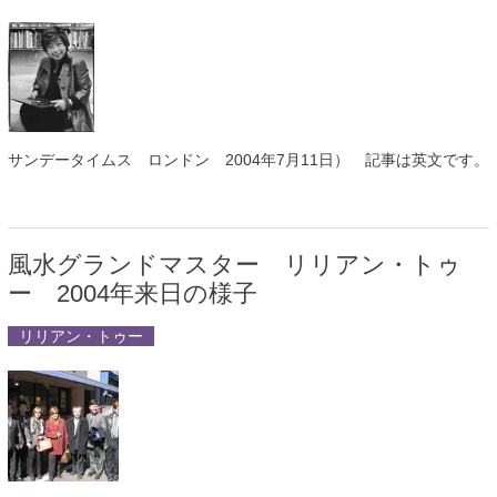
サンデータイムス ロンドン 2004年7月11日） 記事は英文です。
風水グランドマスター リリアン・トゥ
ー 2004年来日の様子
リリアン・トゥー