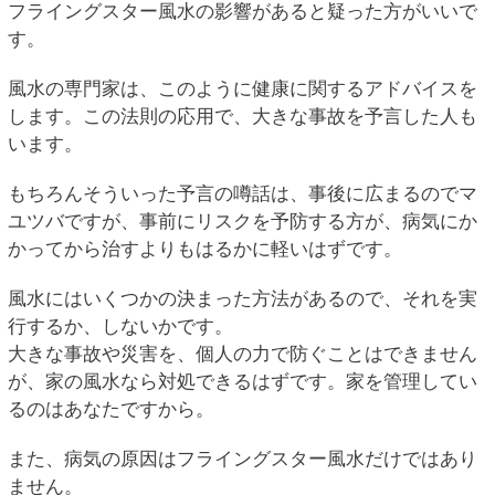
フライングスター風水の影響があると疑った方がいいで
す。
風水の専門家は、このように健康に関するアドバイスを
します。この法則の応用で、大きな事故を予言した人も
います。
もちろんそういった予言の噂話は、事後に広まるのでマ
ユツバですが、事前にリスクを予防する方が、病気にか
かってから治すよりもはるかに軽いはずです。
風水にはいくつかの決まった方法があるので、それを実
行するか、しないかです。
大きな事故や災害を、個人の力で防ぐことはできません
が、家の風水なら対処できるはずです。家を管理してい
るのはあなたですから。
また、病気の原因はフライングスター風水だけではあり
ません。