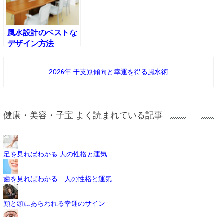
風水設計のベストな
デザイン方法
2026年 干支別傾向と幸運を得る風水術
健康・美容・子宝 よく読まれている記事
足を見ればわかる 人の性格と運気
歯を見ればわかる 人の性格と運気
顔と頭にあらわれる幸運のサイン