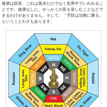
健康は財産、これは風水だけでなく世界中でいわれるこ
とです。健康なしに、せっかくの富を楽しむことなどで
きるわけがありません。そして、「予防は治療に勝る」
ということわざもあります。