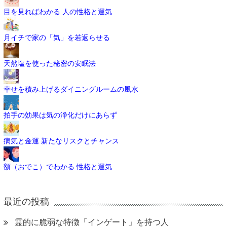
目を見ればわかる 人の性格と運気
月イチで家の「気」を若返らせる
天然塩を使った秘密の安眠法
幸せを積み上げるダイニングルームの風水
拍手の効果は気の浄化だけにあらず
病気と金運 新たなリスクとチャンス
額（おでこ）でわかる 性格と運気
最近の投稿
霊的に脆弱な特徴「インゲート」を持つ人