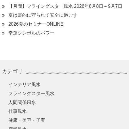
【月間】フライングスター風水 2026年8月8日～9月7日
夏は霊的に守られて安全に過ごす
2026夏のセミナーONLINE
幸運シンボルのパワー
カテゴリ
インテリア風水
フライングスター風水
人間関係風水
仕事風水
健康・美容・子宝