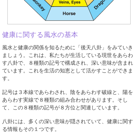
健康に関する風水の基本
風水と健康の関係を知るために「後天八卦」をみていき
ましょう。これは、私たちが生活している現世をあらわ
す八卦で、８種類の記号で構成され、深い意味が含まれ
ています。これを生活の知恵として活かすことができま
す。
記号は３本線であらわされ、陰をあらわす破線と、陽を
あらわす実線で８種類の組み合わせがあります。そし
て、この８種類の記号が８方位と関連しています。
八卦には、多くの深い意味が隠されていて、健康に関す
る情報もその１つです。