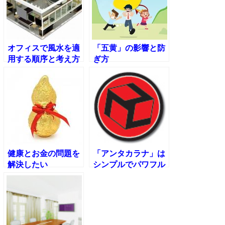
オフィスで風水を適
「五黄」の影響と防
用する順序と考え方
ぎ方
健康とお金の問題を
「アンタカラナ」は
解決したい
シンプルでパワフル
な癒しのシンボル