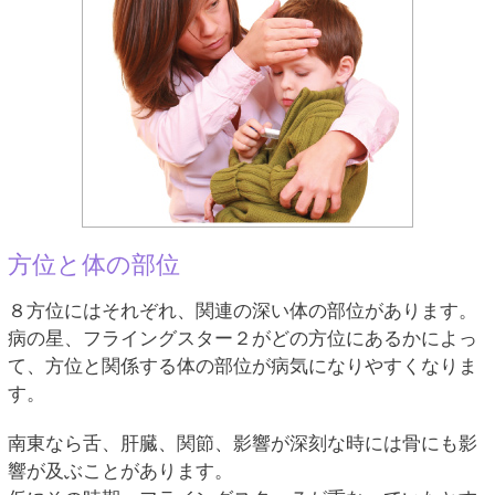
方位と体の部位
８方位にはそれぞれ、関連の深い体の部位があります。
病の星、フライングスター２がどの方位にあるかによっ
て、方位と関係する体の部位が病気になりやすくなりま
す。
南東なら舌、肝臓、関節、影響が深刻な時には骨にも影
響が及ぶことがあります。