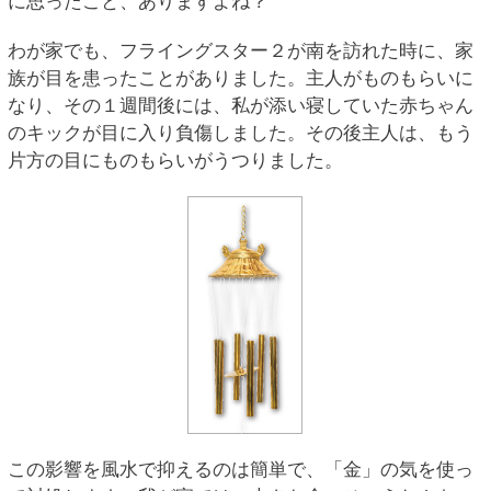
に思ったこと、ありますよね？
わが家でも、フライングスター２が南を訪れた時に、家
族が目を患ったことがありました。主人がものもらいに
なり、その１週間後には、私が添い寝していた赤ちゃん
のキックが目に入り負傷しました。その後主人は、もう
片方の目にものもらいがうつりました。
この影響を風水で抑えるのは簡単で、「金」の気を使っ