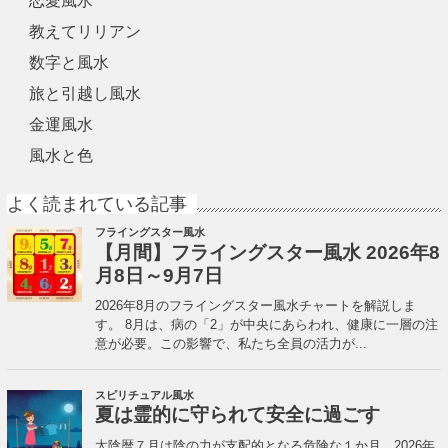
恋愛風水
教えてリリアン
数字と風水
旅と引越し風水
金運風水
風水と色
よく読まれている記事