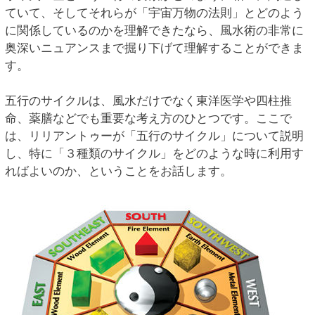
ていて、そしてそれらが「宇宙万物の法則」とどのよう
に関係しているのかを理解できたなら、風水術の非常に
奥深いニュアンスまで掘り下げて理解することができま
す。
五行のサイクルは、風水だけでなく東洋医学や四柱推
命、薬膳などでも重要な考え方のひとつです。ここで
は、リリアントゥーが「五行のサイクル」について説明
し、特に「３種類のサイクル」をどのような時に利用す
ればよいのか、ということをお話します。