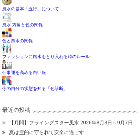
風水の基本「五行」について
風水 方角と色の関係
色と風水の関係
ファッションに風水をとり入れる時のルール
仕事運を高める白い服
今の自分の状態を知る「色診断」
最近の投稿
【月間】フライングスター風水 2026年8月8日～9月7日
夏は霊的に守られて安全に過ごす