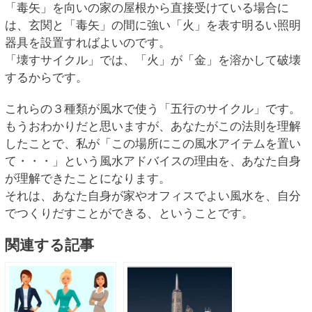
「毒矢」を向いの家の屋根から直接受けている場合に
は、玄関と「毒矢」の間に強い「火」を表す明るい照明
器具を設置すればよいのです。
「壊すサイクル」では、「火」が「金」を溶かして破壊
するからです。
これらの３種類が風水で使う「五行のサイクル」です。
もうおわかりだと思いますが、あなたがこの法則を理解
したことで、私が「この場所にこの風水アイテムを置い
て・・・」という風水アドバイスの理由を、あなた自身
が理解できたことになります。
それは、あなた自身が家やオフィスでよい風水を、自分
でつくりだすことができる、ということです。
関連する記事