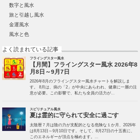
数字と風水
旅と引越し風水
金運風水
風水と色
よく読まれている記事