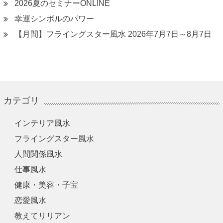
2026夏のセミナーONLINE
幸運シンボルのパワー
【月間】フライングスター風水 2026年7月7日～8月7日
カテゴリ
インテリア風水
フライングスター風水
人間関係風水
仕事風水
健康・美容・子宝
恋愛風水
教えてリリアン