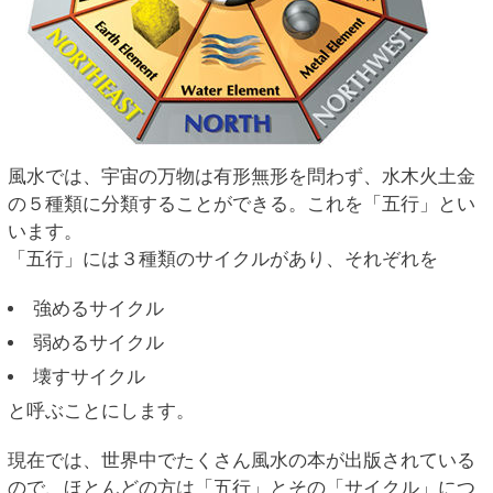
風水では、宇宙の万物は有形無形を問わず、水木火土金
の５種類に分類することができる。これを「五行」とい
います。
「五行」には３種類のサイクルがあり、それぞれを
強めるサイクル
弱めるサイクル
壊すサイクル
と呼ぶことにします。
現在では、世界中でたくさん風水の本が出版されている
ので、ほとんどの方は「五行」とその「サイクル」につ