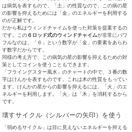
は病気を表すもので、「土」の性質なので、この病の星
の影響を抑えるためには「金」のエネルギーを利用する
のが正解です。
だから私はウィンドチャイムを使った対策を提案するの
です。この
６ロッド式のウィンドチャイム
が非常にパワ
フルなのは、「６」という数字が「金」の要素をあらわ
す数字だからです。
同様の考え方で、この病気の星の影響を抑えるための対
策としてコインを使うこともできます。
「フライングスター風水」のチャートの中で、３番の数
字はけんかを表すものです。これは木の性質をもってい
ます。けんかの星からの影響を抑えるには、「火」のエ
ネルギーを利用します。「火」は「木」を消耗するから
です。
壊すサイクル（シルバーの矢印）を使う
「弱めるサイクル」は目に見えないエネルギーを抑える