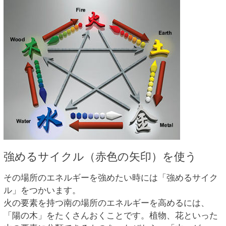
強めるサイクル（赤色の矢印）を使う
その場所のエネルギーを強めたい時には「強めるサイク
ル」をつかいます。
火の要素を持つ南の場所のエネルギーを高めるには、
「陽の木」をたくさんおくことです。植物、花といった