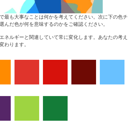
で最も大事なことは何かを考えてください。次に下の色チ
選んだ色が何を意味するのかをご確認ください。
エネルギーと関連していて常に変化します。あなたの考え
変わります。