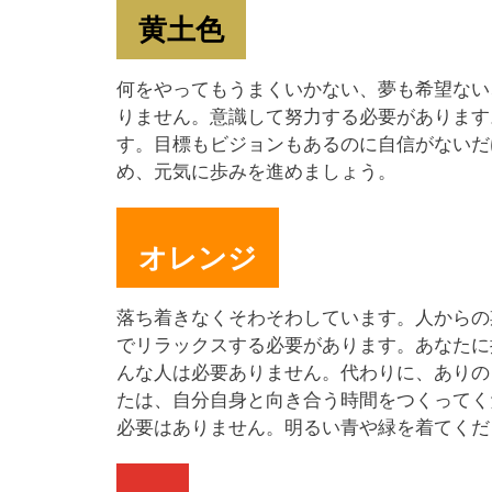
黄土色
何をやってもうまくいかない、夢も希望ない
りません。意識して努力する必要があります
す。目標もビジョンもあるのに自信がないだ
め、元気に歩みを進めましょう。
オレンジ
落ち着きなくそわそわしています。人からの
でリラックスする必要があります。あなたに
んな人は必要ありません。代わりに、ありの
たは、自分自身と向き合う時間をつくってく
必要はありません。明るい青や緑を着てくだ