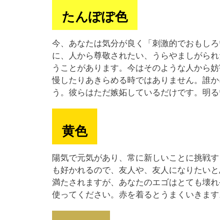
たんぽぽ色
今、あなたは気分が良く「刺激的でおもしろ
に、人から尊敬されたい、うらやましがられ
うことがあります。今はそのような人から妨
慢したりあきらめる時ではありません。誰か
う。彼らはただ嫉妬しているだけです。明る
黄色
陽気で元気があり、常に新しいことに挑戦す
も好かれるので、友人や、友人になりたいと
満たされますが、あなたのエゴはとても壊れ
使ってください。赤を着るとうまくいきます