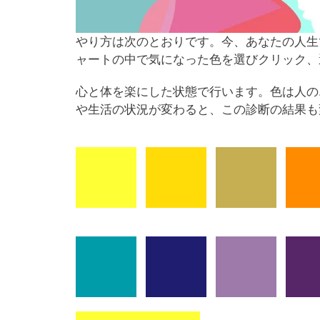
やり方は次のとおりです。今、あなたの人生
ャートの中で気になった色を選びクリック、
心と体を楽にした状態で行います。色は人の
や生活の状況が変わると、この診断の結果も