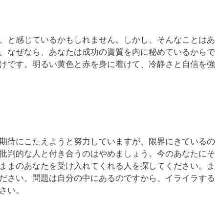
、と感じているかもしれません。しかし、そんなことはあ
。なぜなら、あなたは成功の資質を内に秘めているからで
けです。明るい黄色と赤を身に着けて、冷静さと自信を強
期待にこたえようと努力していますが、限界にきているの
批判的な人と付き合うのはやめましょう。今のあなたにそ
ままのあなたを受け入れてくれる人を探してください。ま
ださい。問題は自分の中にあるのですから、イライラする
さい。