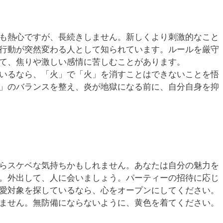
も熱心ですが、長続きしません。新しくより刺激的なこと
行動が突然変わる人として知られています。ルールを厳守
て、焦りや激しい感情に苦しむことがあります。
いるなら、「火」で「火」を消すことはできないことを悟
」のバランスを整え、炎が地獄になる前に、自分自身を抑
らスケベな気持ちかもしれません。あなたは自分の魅力を
。外出して、人に会いましょう。パーティーの招待に応じ
愛対象を探しているなら、心をオープンにしてください。
ません。無防備にならないように、黄色を着てください。