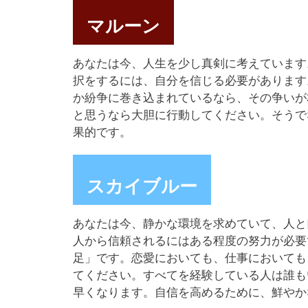
マルーン
あなたは今、人生を少し真剣に考えています
択をするには、自分を信じる必要があります
か紛争に巻き込まれているなら、その争いが
と思うなら大胆に行動してください。そうで
果的です。
スカイブルー
あなたは今、静かな環境を求めていて、人と
人から信頼されるにはある程度の努力が必要
足」です。恋愛においても、仕事においても
てください。すべてを経験している人は誰も
早くなります。自信を高めるために、鮮やか