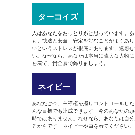
ターコイズ
人はあなたをおっとり系と思っています。あ
も、快適と安全、安定を好むことがよくあり
いというストレスが根底にあります。遠慮せ
い。なぜなら、あなたは本当に偉大な人物に
を着て、貴金属で飾りましょう。
ネイビー
あなたは今、主導権を握りコントロールした
んな目標でも達成できます。今のあなたの頭
時ではありません。なぜなら、あなたは自分
るからです。ネイビーや白を着てください。