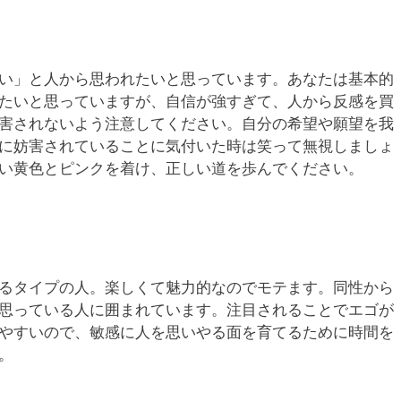
い」と人から思われたいと思っています。あなたは基本的
たいと思っていますが、自信が強すぎて、人から反感を買
害されないよう注意してください。自分の希望や願望を我
に妨害されていることに気付いた時は笑って無視しましょ
い黄色とピンクを着け、正しい道を歩んでください。
るタイプの人。楽しくて魅力的なのでモテます。同性から
思っている人に囲まれています。注目されることでエゴが
やすいので、敏感に人を思いやる面を育てるために時間を
。