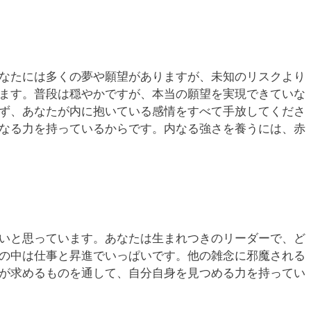
なたには多くの夢や願望がありますが、未知のリスクより
ます。普段は穏やかですが、本当の願望を実現できていな
ず、あなたが内に抱いている感情をすべて手放してくださ
なる力を持っているからです。内なる強さを養うには、赤
いと思っています。あなたは生まれつきのリーダーで、ど
の中は仕事と昇進でいっぱいです。他の雑念に邪魔される
が求めるものを通して、自分自身を見つめる力を持ってい