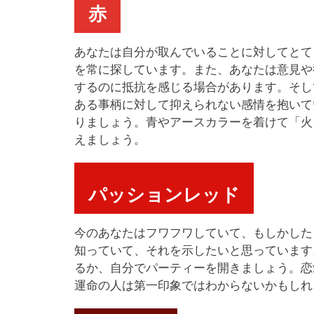
赤
あなたは自分が取んでいることに対してとて
を常に探しています。また、あなたは意見や
するのに抵抗を感じる場合があります。そし
ある事柄に対して抑えられない感情を抱いて
りましょう。青やアースカラーを着けて「火
えましょう。
パッションレッド
今のあなたはフワフワしていて、もしかした
知っていて、それを示したいと思っています
るか、自分でパーティーを開きましょう。恋
運命の人は第一印象ではわからないかもしれ