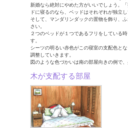
新婚なら絶対にやめた方がいいでしょう。「
ドに寝るのなら、ベッドはそれぞれが独立し
そして、マンダリンダックの置物を飾り、ふ
さい。
２つのベッドが１つであるフリをしている時
す。
シーツの明るい赤色がこの寝室の支配色とな
調整していきます。
図のような色づかいは南の部屋向きの例で、
木が支配する部屋