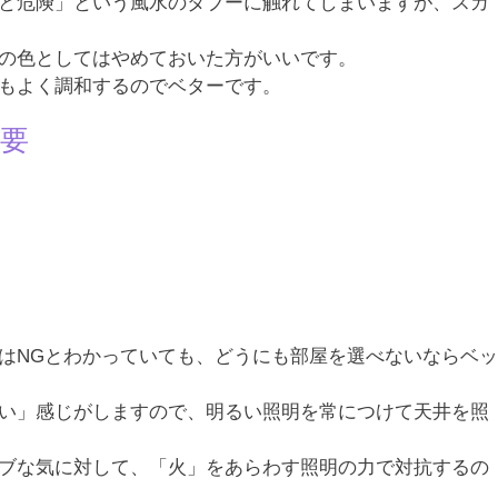
と危険」という風水のタブーに触れてしまいますが、スカ
の色としてはやめておいた方がいいです。
もよく調和するのでベターです。
要
はNGとわかっていても、どうにも部屋を選べないならベッ
い」感じがしますので、明るい照明を常につけて天井を照
ブな気に対して、「火」をあらわす照明の力で対抗するの