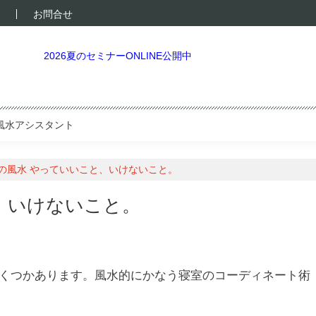
お問合せ
2026夏のセミナーONLINE公開中
風水アシスタント
の風水 やっていいこと、いけないこと。
、いけないこと。
くつかあります。風水的にかなう寝室のコーディネート術