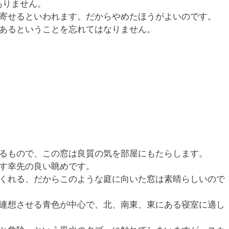
ありません。
寄せるといわれます。だからやめたほうがよいのです。
あるということを忘れてはなりません。
るもので、この窓は良質の気を部屋にもたらします。
す幸先の良い眺めです。
くれる、だからこのような庭に向いた窓は素晴らしいので
連想させる青色が中心で、北、南東、東にある寝室に適し