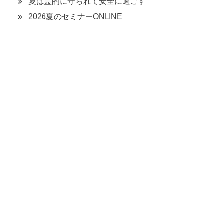
夏は霊的に守られて安全に過ごす
2026夏のセミナーONLINE