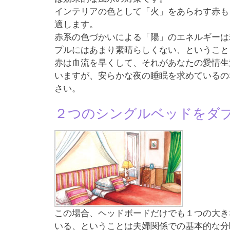
インテリアの色として「火」をあらわす赤も
適します。
赤系の色づかいによる「陽」のエネルギーは
プルにはあまり素晴らしくない、ということ
赤は血流を早くして、それがあなたの愛情生
いますが、安らかな夜の睡眠を求めているの
さい。
２つのシングルベッドをダ
この場合、ヘッドボードだけでも１つの大き
いる、ということは夫婦関係での基本的な分