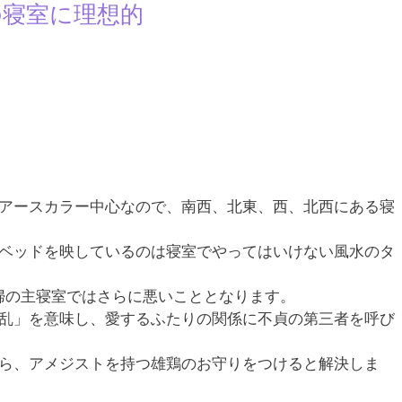
の寝室に理想的
アースカラー中心なので、南西、北東、西、北西にある寝
ベッドを映しているのは寝室でやってはいけない風水のタ
婦の主寝室ではさらに悪いこととなります。
乱」を意味し、愛するふたりの関係に不貞の第三者を呼び
ら、アメジストを持つ雄鶏のお守りをつけると解決しま