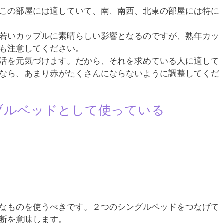
この部屋には適していて、南、南西、北東の部屋には特に
若いカップルに素晴らしい影響となるのですが、熟年カッ
も注意してください。
活を元気づけます。だから、それを求めている人に適して
なら、あまり赤がたくさんにならないように調整してくだ
ブルベッドとして使っている
なものを使うべきです。２つのシングルベッドをつなげて
断を意味します。