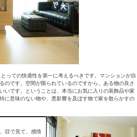
にとっての快適性を第一に考えるべきです。マンションが自
るのです。空間が限られているのですから、ある物の良さ
いいです。ということは、本当にお気に入りの装飾品や家
特に意味のない物や、悪影響を及ぼす物で家を散らかすの
、目で見て、感情