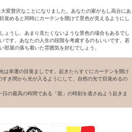
は大変贅沢なことになりました。あなたの家がもし高台にあ
目覚めると同時にカーテンを開けて景色が見えるようにし
しょうし、あまり見たくないような景色の場合もあるでし
いです。あなたの人生の段階を考慮するのもいいです。若
い部屋の落ち着いた雰囲気を好むでしょう。
光は幸運の目覚ましです。起きたらすぐにカーテンを開け
のすき間から光が入るようにして、自然の光で目覚めるの
一日の最高の時間である「龍」の時刻を逃さぬよう起きま