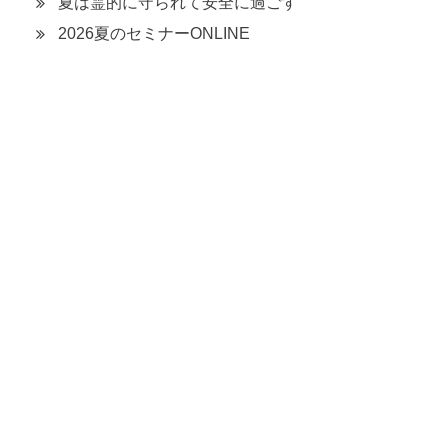
夏は霊的に守られて安全に過ごす
2026夏のセミナーONLINE