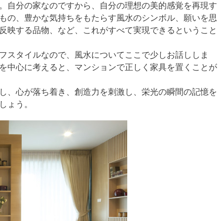
。自分の家なのですから、自分の理想の美的感覚を再現す
もの、豊かな気持ちをもたらす風水のシンボル、願いを思
反映する品物、など、これがすべて実現できるということ
フスタイルなので、風水についてここで少しお話ししま
を中心に考えると、マンションで正しく家具を置くことが
し、心が落ち着き、創造力を刺激し、栄光の瞬間の記憶を
しょう。