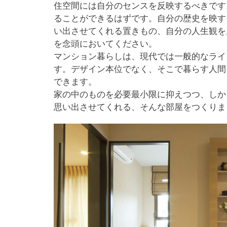
住空間には自分のセンスを反映するべきです
ることができるはずです。自分の歴史を映す
い出させてくれる置きもの、自分の人生観を
を念頭においてください。
マンション暮らしは、現代では一般的なライ
す。デザイン本位でなく、そこで暮らす人間
できます。
家の中のものを必要最小限に抑えつつ、しか
思い出させてくれる、そんな部屋をつくりま