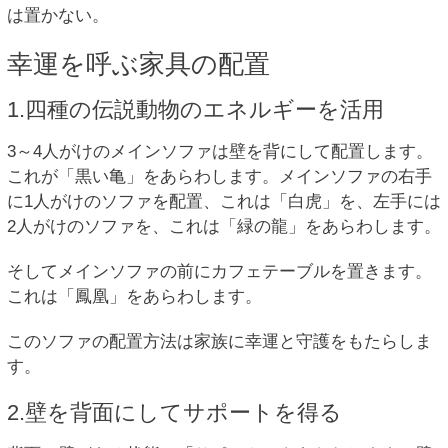
は置かない。
幸運を呼ぶ家具の配置
1.四種の伝説動物のエネルギーを活用
3～4人がけのメインソファは壁を背にして配置します。
これが「黒い亀」をあらわします。メインソファの右手
に1人がけのソファを配置、これは「白虎」を、左手には
2人がけのソファを、これは「緑の龍」をあらわします。
そしてメインソファの前にカフェテーブルを置きます。
これは「鳳凰」をあらわします。
このソファの配置方法は家族に幸運と守護をもたらしま
す。
2.壁を背面にしてサポートを得る