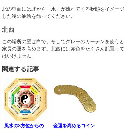
北の壁面には北から「水」が流れてくる状態をイメージ
した滝の油絵を飾ってください。
北西
この場所の壁は白で、そしてグレーのカーテンを使うと
家長の運を高めます。北西には赤色をたくさん配置して
はいけません。
関連する記事
風水の8方位からの
金運を高めるコイン