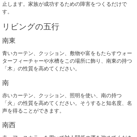
止します。家族が成功するための障害をつくるだけで
す。
リビングの五行
南東
青いカーテン、クッション、敷物や富をもたらすウォー
ターフィーチャーや水槽をこの場所に飾り、南東の持つ
「木」の性質を高めてください。
南
赤いカーテン、クッション、照明を使い、南の持つ
「火」の性質を高めてください。そうすると知名度、名
声を得ることができます。
南西