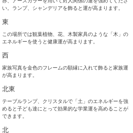
赤、アースカラーを用いて対人関係の運を強めてくださ
い。ランプ、シャンデリアを飾ると運が高まります。
東
この場所では観葉植物、花、木製家具のような「木」の
エネルギーを使うと健康運が高まります。
西
家族写真を金色のフレームの額縁に入れて飾ると家族運
が高まります。
北東
テーブルランプ、クリスタルで「土」のエネルギーを強
めると子ども達にとって効果的な学業運を高めることが
できます。
北