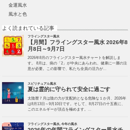
金運風水
風水と色
よく読まれている記事