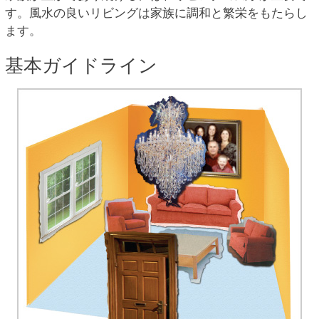
す。風水の良いリビングは家族に調和と繁栄をもたらし
ます。
基本ガイドライン