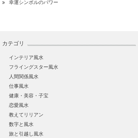
幸運シンボルのパワー
カテゴリ
インテリア風水
フライングスター風水
人間関係風水
仕事風水
健康・美容・子宝
恋愛風水
教えてリリアン
数字と風水
旅と引越し風水