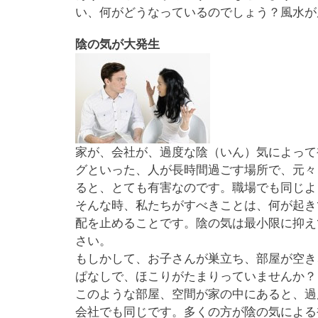
い、何がどうなっているのでしょう？風水が
陰の気が大発生
家が、会社が、過度な陰（いん）気によって
グといった、人が長時間過ごす場所で、元々
ると、とても有害なのです。職場でも同じよ
そんな時、私たちがすべきことは、何が起き
配を止めることです。陰の気は最小限に抑え
さい。
もしかして、お子さんが巣立ち、部屋が空き
ぱなしで、ほこりがたまりっていませんか？
このような部屋、空間が家の中にあると、過
会社でも同じです。多くの方が陰の気による