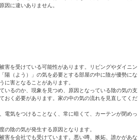
原因に違いありません。
被害を受けている可能性があります。リビングやダイニン
「陽（よう）」の気を必要とする部屋の中に陰が優勢にな
うに害となることがあります。
ているのか、現象を見つめ、原因となっている陰の気の支
ておく必要があります。家の中の気の流れを見直してくだ
、電気をつけることなく、常に暗くて、カーテンが閉めっ
度の陰の気が発生する原因となります。
被害を会社でも受けています。悪い噂、嫉妬、誰かがあな