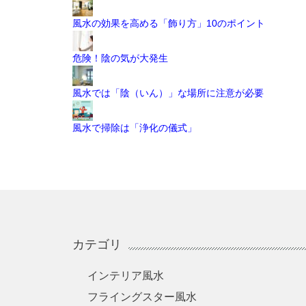
風水の効果を高める「飾り方」10のポイント
危険！陰の気が大発生
風水では「陰（いん）」な場所に注意が必要
風水で掃除は「浄化の儀式」
カテゴリ
インテリア風水
フライングスター風水