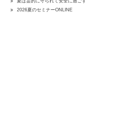
夏は霊的に守られて安全に過ごす
2026夏のセミナーONLINE