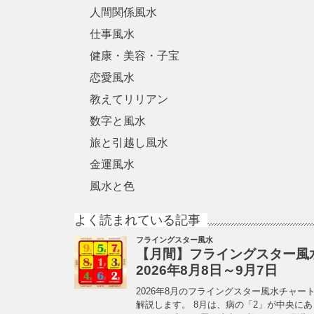
人間関係風水
仕事風水
健康・美容・子宝
恋愛風水
教えてリリアン
数字と風水
旅と引越し風水
金運風水
風水と色
よく読まれている記事