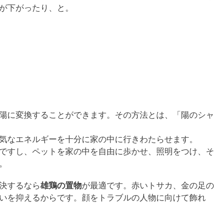
が下がったり、と。
陽に変換することができます。その方法とは、「陽のシャ
気なエネルギーを十分に家の中に行きわたらせます。
ですし、ペットを家の中を自由に歩かせ、照明をつけ、そ
。
決するなら
雄鶏の置物
が最適です。赤いトサカ、金の足の
いを抑えるからです。顔をトラブルの人物に向けて飾れ