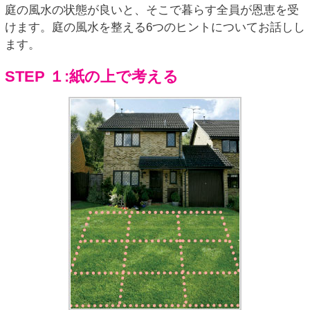
庭の風水の状態が良いと、そこで暮らす全員が恩恵を受
けます。庭の風水を整える6つのヒントについてお話しし
ます。
STEP １:紙の上で考える