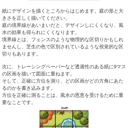
紙にデザインを描くところからはじめます。庭の形と大
きさを正しく描いてください。
庭の境界線があいまいだと、デザインしにくくなり、風
水の効果も得られにくくなります。
境界線とは、フェンスのような物理的な区切りかもしれ
ませんし、芝生の色で区別されているような視覚的な区
切りもあります。
次に、トレーシングペーパーなど透過性のある紙に9マス
の区画を描いて図面に重ねます。
そして、正確に方位を測り、どの区画がどの方角にあた
るのかを書き込みます。
方位を正確に測ることは、風水の恩恵を受けるために重
要なことです。