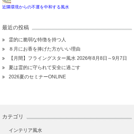
近隣環境からの不運を中和する風水
最近の投稿
霊的に脆弱な特徴を持つ人
８月にお香を捧げた方がいい理由
【月間】フライングスター風水 2026年8月8日～9月7日
夏は霊的に守られて安全に過ごす
2026夏のセミナーONLINE
カテゴリ
インテリア風水