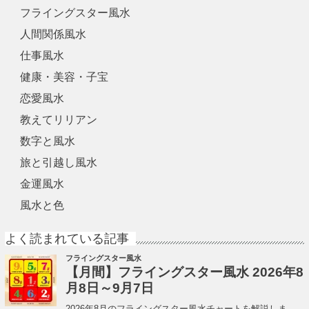
フライングスター風水
人間関係風水
仕事風水
健康・美容・子宝
恋愛風水
教えてリリアン
数字と風水
旅と引越し風水
金運風水
風水と色
よく読まれている記事