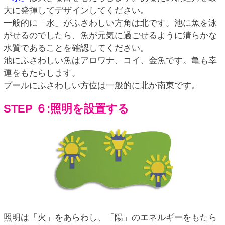
大に発揮してデザインしてください。
一般的に「水」がふさわしい方角は北です。池に魚を泳
がせるのでしたら、魚が元気に過ごせるように清らかな
水質であることを確認してください。
池にふさわしい魚はアロワナ、コイ、金魚です。亀も幸
運をもたらします。
プールにふさわしい方位は一般的に北か南東です。
STEP ６:照明を設置する
照明は「火」をあらわし、「陽」のエネルギーをもたら