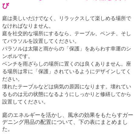
び
庭は美しいだけでなく、リラックスして楽しめる場所で
なければなりません。
庭を社交的な場所にするなら、テーブル、ベンチ、そし
てパラソルを設置してください。
パラソルは太陽と雨からの「保護」をあらわす幸運のシ
ンボルです。
ベンチを雨ざらしの場所に置くのは良くありません。座
る場所は常に「保護」されているようにデザインしてく
ださい。
壊れたテーブルなどは病気の原因になります。壊れてい
るものは元の状態になるようにしっかりと修繕してから
設置してください。
庭のエネルギーを活かし、風水の効果をもたらすガー
デニング用品の配置について、下の表にまとめまし
た。