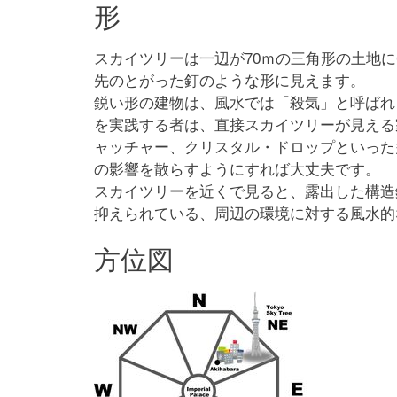
形
スカイツリーは一辺が70ｍの三角形の土地に
先のとがった釘のような形に見えます。
鋭い形の建物は、風水では「殺気」と呼ばれ
を実践する者は、直接スカイツリーが見える
ャッチャー、クリスタル・ドロップといった
の影響を散らすようにすれば大丈夫です。
スカイツリーを近くで見ると、露出した構造
抑えられている、周辺の環境に対する風水的
方位図