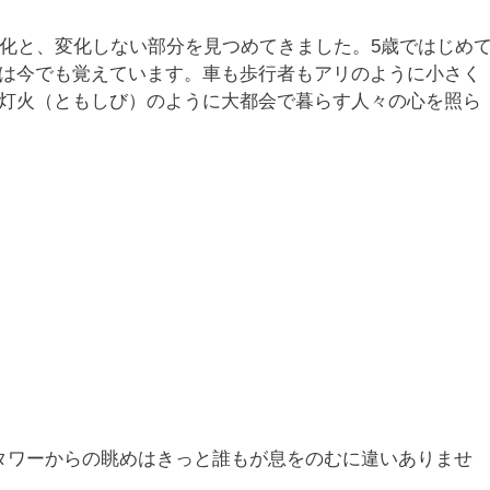
変化と、変化しない部分を見つめてきました。5歳ではじめ
は今でも覚えています。車も歩行者もアリのように小さく
灯火（ともしび）のように大都会で暮らす人々の心を照ら
タワーからの眺めはきっと誰もが息をのむに違いありませ