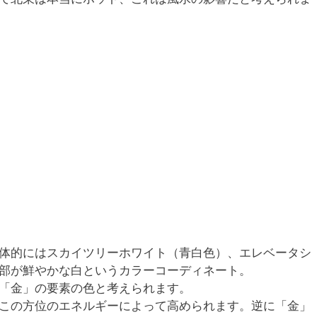
体的にはスカイツリーホワイト（青白色）、エレベータシ
部が鮮やかな白というカラーコーディネート。
「金」の要素の色と考えられます。
この方位のエネルギーによって高められます。逆に「金」