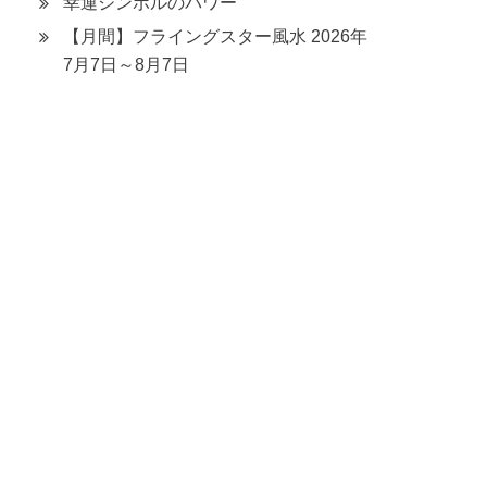
幸運シンボルのパワー
【月間】フライングスター風水 2026年
て
7月7日～8月7日