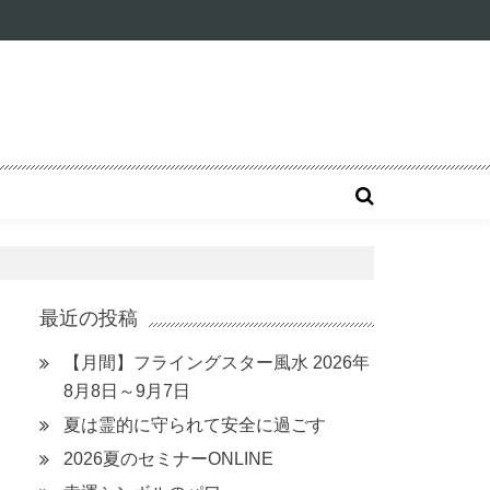
最近の投稿
【月間】フライングスター風水 2026年
8月8日～9月7日
夏は霊的に守られて安全に過ごす
い
2026夏のセミナーONLINE