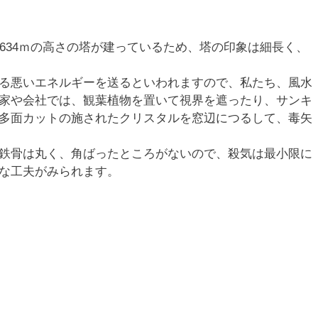
634ｍの高さの塔が建っているため、塔の印象は細長く、
る悪いエネルギーを送るといわれますので、私たち、風水
家や会社では、観葉植物を置いて視界を遮ったり、サンキ
多面カットの施されたクリスタルを窓辺につるして、毒矢
鉄骨は丸く、角ばったところがないので、殺気は最小限に
な工夫がみられます。