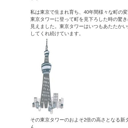
私は東京で生まれ育ち、40年間様々な町の
東京タワーに登って町を見下ろした時の驚き
見えました。東京タワーはいつもあたたかい
してくれ続けています。
その東京タワーのおよそ2倍の高さとなる新
ん。