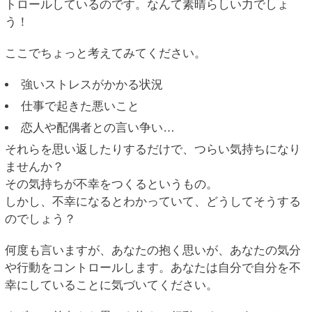
トロールしているのです。なんて素晴らしい力でしょ
う！
ここでちょっと考えてみてください。
強いストレスがかかる状況
仕事で起きた悪いこと
恋人や配偶者との言い争い…
それらを思い返したりするだけで、つらい気持ちになり
ませんか？
その気持ちが不幸をつくるというもの。
しかし、不幸になるとわかっていて、どうしてそうする
のでしょう？
何度も言いますが、あなたの抱く思いが、あなたの気分
や行動をコントロールします。あなたは自分で自分を不
幸にしていることに気づいてください。