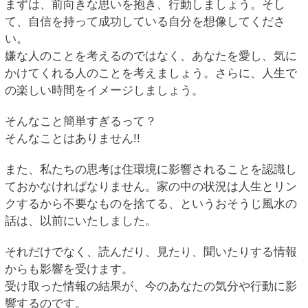
まずは、前向きな思いを抱き、行動しましょう。そし
て、自信を持って成功している自分を想像してくださ
い。
嫌な人のことを考えるのではなく、あなたを愛し、気に
かけてくれる人のことを考えましょう。さらに、人生で
の楽しい時間をイメージしましょう。
そんなこと簡単すぎるって？
そんなことはありません!!
また、私たちの思考は住環境に影響されることを認識し
ておかなければなりません。家の中の状況は人生とリン
クするから不要なものを捨てる、というおそうじ風水の
話は、以前にいたしました。
それだけでなく、読んだり、見たり、聞いたりする情報
からも影響を受けます。
受け取った情報の結果が、今のあなたの気分や行動に影
響するのです。