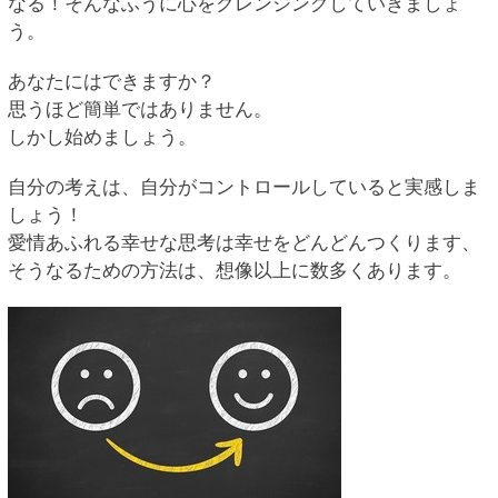
なる！そんなふうに心をクレンジングしていきましょ
う。
あなたにはできますか？
思うほど簡単ではありません。
しかし始めましょう。
自分の考えは、自分がコントロールしていると実感しま
しょう！
愛情あふれる幸せな思考は幸せをどんどんつくります、
そうなるための方法は、想像以上に数多くあります。