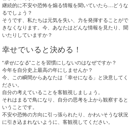
継続的に不安や恐怖を煽る情報を聞いていたら…どうな
るでしょう？
そうです、私たちは元気を失い、力を発揮することがで
きなくなります。今、あなたはどんな情報を見たり、聞
いたりしていますか？
幸せでいると決める！
“
幸せになる
”ことを習慣にしないのはなぜですか？
今年を自分史上最高の年にしませんか？
今、この瞬間からあなたは「幸せになる」と決意してく
ださい。
自分の考えていることを客観視しましょう。
それはまるで鳥になり、自分の思考を上から観察すると
いうことです。
不安や恐怖の方向に引っ張られたり、かわいそうな状況
に引き込まれないように、客観視してください。