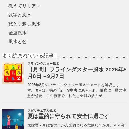
教えてリリアン
数字と風水
旅と引越し風水
金運風水
風水と色
よく読まれている記事