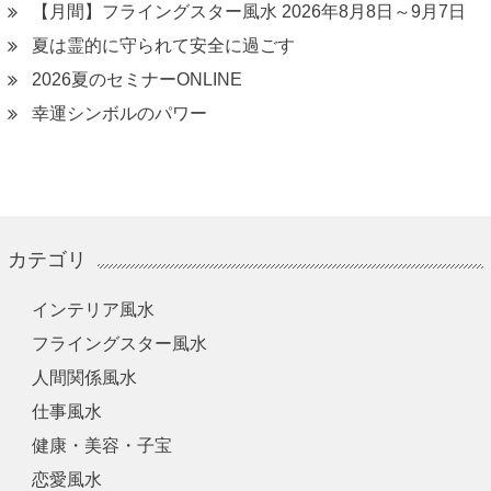
【月間】フライングスター風水 2026年8月8日～9月7日
夏は霊的に守られて安全に過ごす
2026夏のセミナーONLINE
幸運シンボルのパワー
カテゴリ
インテリア風水
フライングスター風水
人間関係風水
仕事風水
健康・美容・子宝
恋愛風水