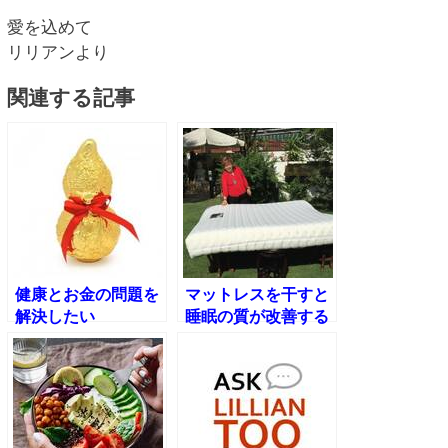
愛を込めて
リリアンより
関連する記事
健康とお金の問題を
マットレスを干すと
解決したい
睡眠の質が改善する