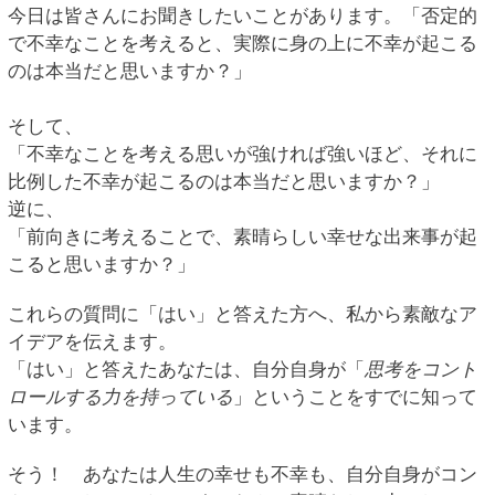
今日は皆さんにお聞きしたいことがあります。「否定的
で不幸なことを考えると、実際に身の上に不幸が起こる
のは本当だと思いますか？」
そして、
「不幸なことを考える思いが強ければ強いほど、それに
比例した不幸が起こるのは本当だと思いますか？」
逆に、
「前向きに考えることで、素晴らしい幸せな出来事が起
こると思いますか？」
これらの質問に「はい」と答えた方へ、私から素敵なア
イデアを伝えます。
「はい」と答えたあなたは、自分自身が「
思考をコント
ロールする力を持っている
」ということをすでに知って
います。
そう！ あなたは人生の幸せも不幸も、自分自身がコン