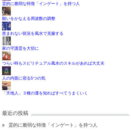
霊的に脆弱な特徴「インゲート」を持つ人
願いをかなえる周波数の調整
恵まれない状況を風水で克服する
家の守護霊を大切に
つらい時もスピリチュアル風水のスキルがあれば大丈夫
人の内面に宿る5つの気
「天地人」３種の運を知ればすべてうまくいく
最近の投稿
霊的に脆弱な特徴「インゲート」を持つ人