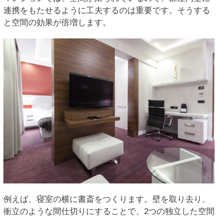
連携をもたせるように工夫するのは重要です。そうする
と空間の効果が倍増します。
例えば、寝室の横に書斎をつくります。壁を取り去り、
衝立のような間仕切りにすることで、2つの独立した空間