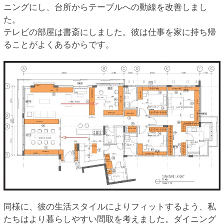
ニングにし、台所からテーブルへの動線を改善しまし
た。
テレビの部屋は書斎にしました。彼は仕事を家に持ち帰
ることがよくあるからです。
同様に、彼の生活スタイルによりフィットするよう、私
たちはより暮らしやすい間取を考えました。ダイニング