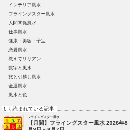
インテリア風水
フライングスター風水
人間関係風水
仕事風水
健康・美容・子宝
恋愛風水
教えてリリアン
数字と風水
旅と引越し風水
金運風水
風水と色
よく読まれている記事