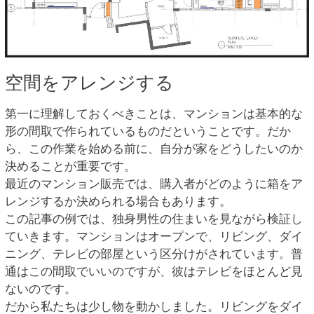
空間をアレンジする
第一に理解しておくべきことは、マンションは基本的な
形の間取で作られているものだということです。だか
ら、この作業を始める前に、自分が家をどうしたいのか
決めることが重要です。
最近のマンション販売では、購入者がどのように箱をア
レンジするか決められる場合もあります。
この記事の例では、独身男性の住まいを見ながら検証し
ていきます。マンションはオープンで、リビング、ダイ
ニング、テレビの部屋という区分けがされています。普
通はこの間取でいいのですが、彼はテレビをほとんど見
ないのです。
だから私たちは少し物を動かしました。リビングをダイ