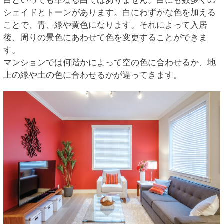
白といっても単なる白ではありません。白にも数多くの
シェイドとトーンがあります。白にわずかな色を加える
ことで、青、緑や黄色になります。それによって入居
後、周りの景色にあわせて色を変更することができま
す。
マンションでは何階かによって空の色に合わせるか、地
上の緑や土の色に合わせるかが違ってきます。