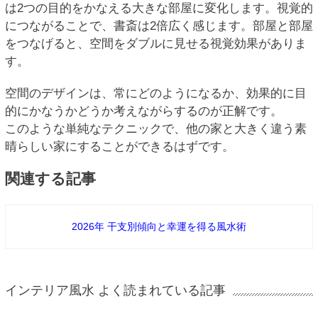
は2つの目的をかなえる大きな部屋に変化します。視覚的
につながることで、書斎は2倍広く感じます。部屋と部屋
をつなげると、空間をダブルに見せる視覚効果がありま
す。
空間のデザインは、常にどのようになるか、効果的に目
的にかなうかどうか考えながらするのが正解です。
このような単純なテクニックで、他の家と大きく違う素
晴らしい家にすることができるはずです。
関連する記事
2026年 干支別傾向と幸運を得る風水術
インテリア風水 よく読まれている記事