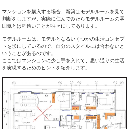
マンションを購入する場合、新築はモデルルームを見て
判断をしますが、実際に住んでみたらモデルルームの雰
囲気とは程遠いことが往々にしてあります。
モデルルームは、モデルとなるいくつかの生活コンセプ
トを形にしているので、自分のスタイルには合わないと
いうことがあるのです。
ここではマンションに少し手を入れて、思い通りの生活
を実現するためのヒントを紹介します。