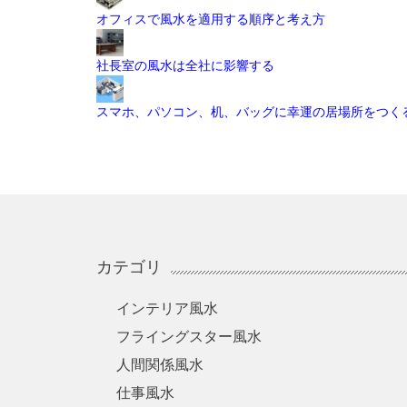
オフィスで風水を適用する順序と考え方
社長室の風水は全社に影響する
スマホ、パソコン、机、バッグに幸運の居場所をつく
カテゴリ
インテリア風水
フライングスター風水
人間関係風水
仕事風水