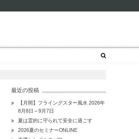
最近の投稿
【月間】フライングスター風水 2026年
8月8日～9月7日
夏は霊的に守られて安全に過ごす
2026夏のセミナーONLINE