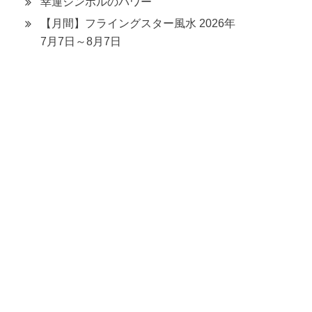
幸運シンボルのパワー
【月間】フライングスター風水 2026年
7月7日～8月7日