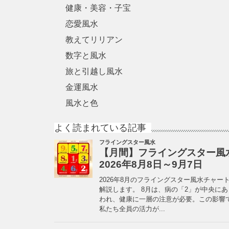
健康・美容・子宝
恋愛風水
教えてリリアン
数字と風水
旅と引越し風水
金運風水
風水と色
よく読まれている記事