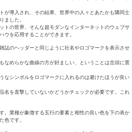
トが導入され、その結果、世界中の人々とあたかも隣同士
りました。
ットの世界、そんな超モダンなインターネットのウェブサ
ハウを応用することができます。
雑誌のヘッダーと同じように社名やロゴマークを表示させ
もなめらかな曲線の方が好ましい、ということは念頭に置
うなシンボルをロゴマークに入れるのは避けたほうが良い
品名を直撃していないかどうかチェックが必要です。これ
す。業種が象徴する五行の要素と相性の良い色を下の表か
た色です。