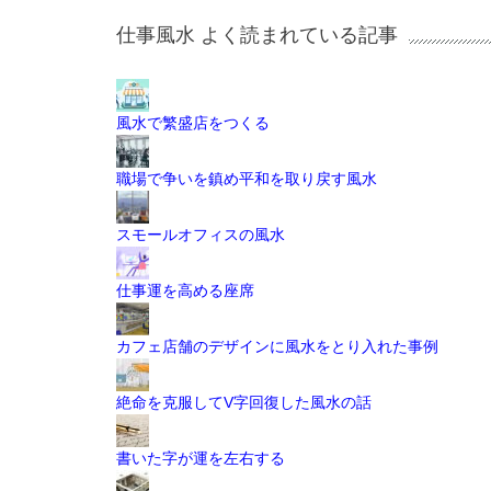
仕事風水 よく読まれている記事
風水で繁盛店をつくる
職場で争いを鎮め平和を取り戻す風水
スモールオフィスの風水
仕事運を高める座席
カフェ店舗のデザインに風水をとり入れた事例
絶命を克服してV字回復した風水の話
書いた字が運を左右する