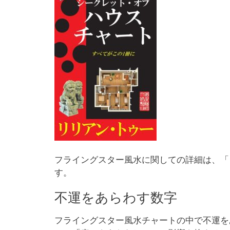
フライングスター風水に関しての詳細は、「
す。
不運をあらわす数字
フライングスター風水チャートの中で不運を