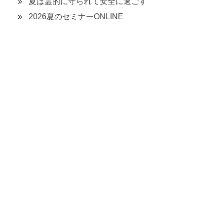
夏は霊的に守られて安全に過ごす
2026夏のセミナーONLINE