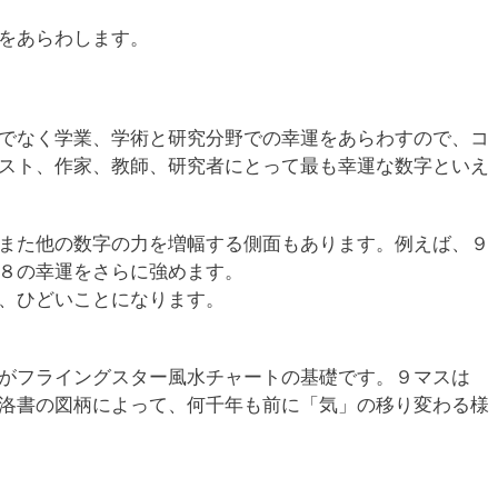
をあらわします。
でなく学業、学術と研究分野での幸運をあらわすので、コ
スト、作家、教師、研究者にとって最も幸運な数字といえ
また他の数字の力を増幅する側面もあります。例えば、９
８の幸運をさらに強めます。
、ひどいことになります。
がフライングスター風水チャートの基礎です。９マスは
洛書の図柄によって、何千年も前に「気」の移り変わる様