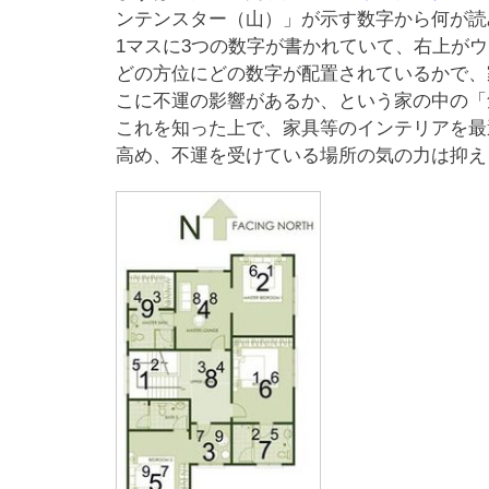
ンテンスター（山）」が示す数字から何が読
1マスに3つの数字が書かれていて、右上が
どの方位にどの数字が配置されているかで、
こに不運の影響があるか、という家の中の「
これを知った上で、家具等のインテリアを最
高め、不運を受けている場所の気の力は抑え