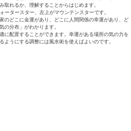
み取れるか、理解することからはじめます。
ウォータースター、左上がマウンテンスターです。
家のどこに金運があり、どこに人間関係の幸運があり、ど
気の分布」がわかります。
適に配置することができます。幸運がある場所の気の力を
るようにする調整には風水術を使えばよいのです。