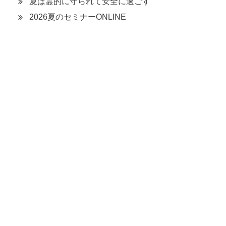
夏は霊的に守られて安全に過ごす
2026夏のセミナーONLINE