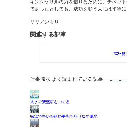
キングケサルの力を借りるために、チベット
であったとしても、成功を願う人には平等に
リリアンより
関連する記事
2026
仕事風水 よく読まれている記事
風水で繁盛店をつくる
職場で争いを鎮め平和を取り戻す風水