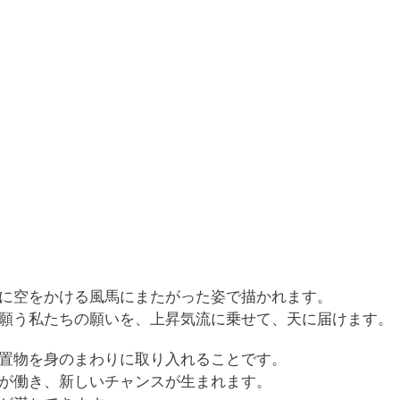
に空をかける風馬にまたがった姿で描かれます。
願う私たちの願いを、上昇気流に乗せて、天に届けます。
置物を身のまわりに取り入れることです。
が働き、新しいチャンスが生まれます。