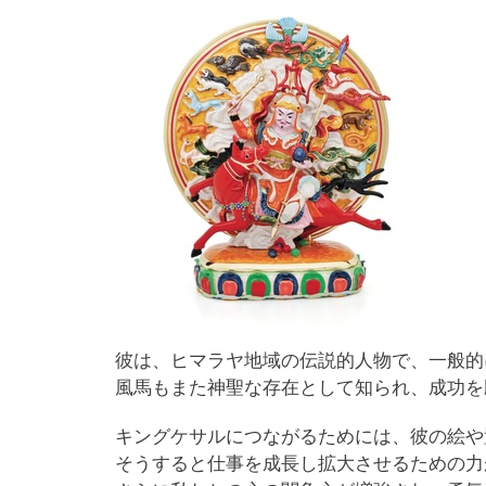
彼は、ヒマラヤ地域の伝説的人物で、一般的
風馬もまた神聖な存在として知られ、成功を
キングケサルにつながるためには、彼の絵や
そうすると仕事を成長し拡大させるための力