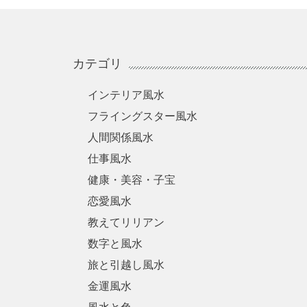
カテゴリ
インテリア風水
フライングスター風水
人間関係風水
仕事風水
健康・美容・子宝
恋愛風水
教えてリリアン
数字と風水
旅と引越し風水
金運風水