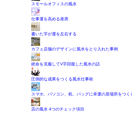
スモールオフィスの風水
仕事運を高める座席
書いた字が運を左右する
カフェ店舗のデザインに風水をとり入れた事例
絶命を克服してV字回復した風水の話
圧倒的な成果をつくる風水仕事術
スマホ、パソコン、机、バッグに幸運の居場所をつく
店の風水 4つのチェック項目