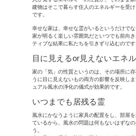
建物はそこで暮らす住人のエネルギーを受け
です。
幸せな家は、幸せな霊がいるというだけでな
家が明るく楽しい雰囲気だといつでも前向き
ティブな結果に私たちを引きずり込むのです
目に見えるor見えないエネ
家の「気」の性質というのは、その場所に存
うに目に見えないもの両方の影響を反映しま
ュアル風水の浄化の儀式が効果的です。
いつまでも居残る霊
風水にかなうように家具の配置をし、部屋を
ているから、風水の問題は何もないはずなの
う。