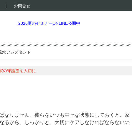
お問合せ
2026夏のセミナーONLINE公開中
風水アシスタント
家の守護霊を大切に
ばなりません。彼らをいつも幸せな状態にしておくと、家
なるから、しっかりと、大切にケアしなければならないの