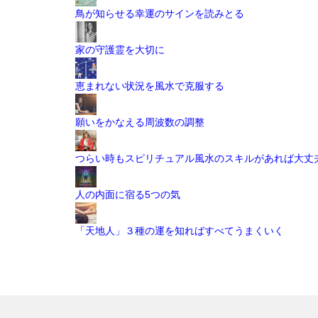
鳥が知らせる幸運のサインを読みとる
家の守護霊を大切に
恵まれない状況を風水で克服する
願いをかなえる周波数の調整
つらい時もスピリチュアル風水のスキルがあれば大丈
人の内面に宿る5つの気
「天地人」３種の運を知ればすべてうまくいく