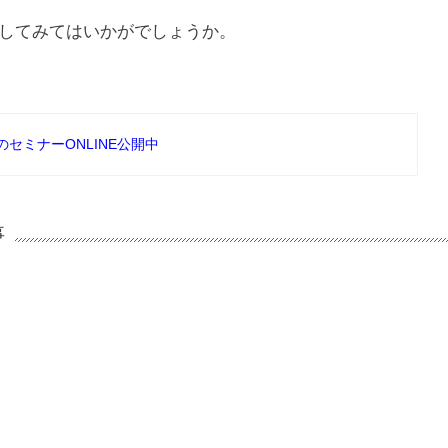
してみてはいかがでしょうか。
夏のセミナーONLINE公開中
事