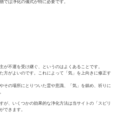
物では浄化の儀式が特に必要です。
主が不運を受け継ぐ、というのはよくあることです。
た方がよいのです。これによって「気」を上向きに修正す
やその場所にとりついた霊や意識、「気」を鎮め、祈りに
。
すが、いくつかの効果的な浄化方法は当サイトの「スピリ
ができます。