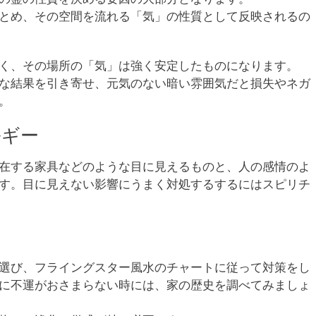
とめ、その空間を流れる「気」の性質として反映されるの
く、その場所の「気」は強く安定したものになります。
な結果を引き寄せ、元気のない暗い雰囲気だと損失やネガ
。
ルギー
在する家具などのような目に見えるものと、人の感情のよ
す。目に見えない影響にうまく対処するするにはスピリチ
選び、フライングスター風水のチャートに従って対策をし
に不運がおさまらない時には、家の歴史を調べてみましょ