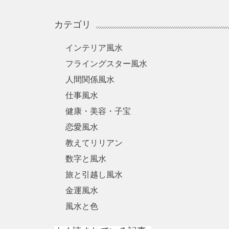
カテゴリ
インテリア風水
フライングスター風水
人間関係風水
仕事風水
健康・美容・子宝
恋愛風水
教えてリリアン
数字と風水
旅と引越し風水
金運風水
風水と色