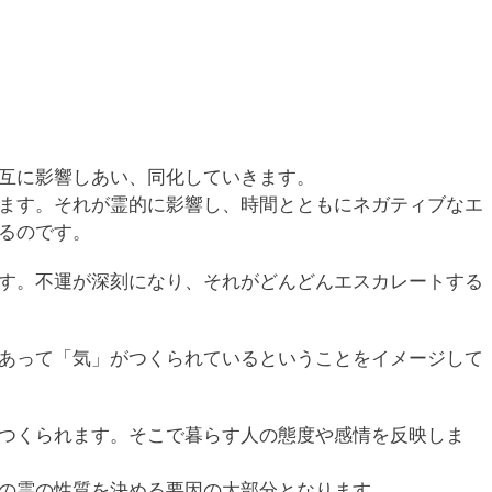
互に影響しあい、同化していきます。
ます。それが霊的に影響し、時間とともにネガティブなエ
るのです。
す。不運が深刻になり、それがどんどんエスカレートする
あって「気」がつくられているということをイメージして
つくられます。そこで暮らす人の態度や感情を反映しま
の霊の性質を決める要因の大部分となります。