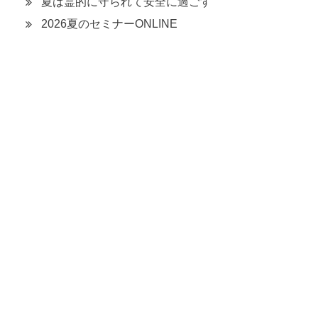
夏は霊的に守られて安全に過ごす
2026夏のセミナーONLINE