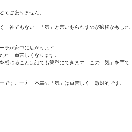
とではありません。
く、神でもない、「気」と言いあらわすのが適切かもしれ
ーラが家中に広がります。
たれ、重苦しくなります。
を感じることは誰でも簡単にできます。この「気」を育て
ーです。一方、不幸の「気」は重苦しく、敵対的です。