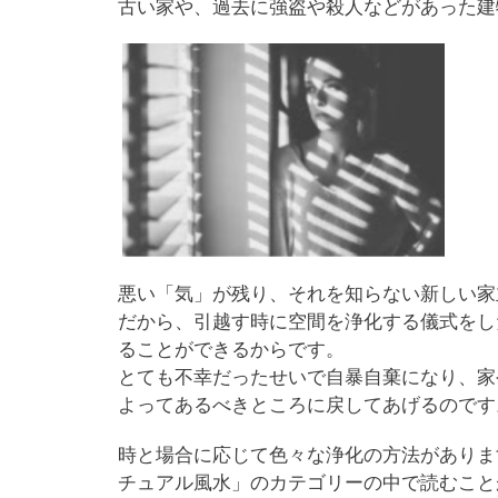
古い家や、過去に強盗や殺人などがあった建
悪い「気」が残り、それを知らない新しい家
だから、引越す時に空間を浄化する儀式をし
ることができるからです。
とても不幸だったせいで自暴自棄になり、家
よってあるべきところに戻してあげるのです
時と場合に応じて色々な浄化の方法がありま
チュアル風水」のカテゴリーの中で読むこと