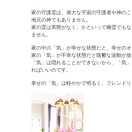
家の守護霊は、偉大な宇宙の守護者や神のこ
地元の神でもありません。
家の霊は実態がなく、かといって幽霊でもな
ません。
家の中の「気」が幸せな状態だと、幸せのオ
家の「気」が不幸な状態だと陰鬱な波動が放
「気」は隠れることができないから、「気」
ればいいのです。
幸せの「気」は軽やかで明るく、フレンドリ