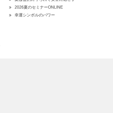
2026夏のセミナーONLINE
幸運シンボルのパワー