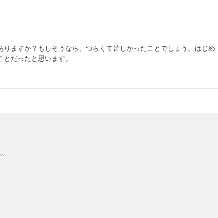
ありますか？もしそうなら、つらくて苦しかったことでしょう。はじめ
ことだったと思います。