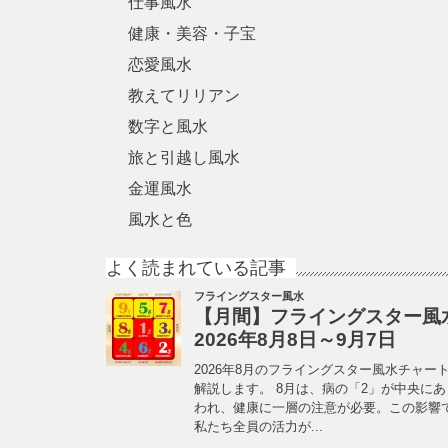
仕事風水
健康・美容・子宝
恋愛風水
教えてリリアン
数字と風水
旅と引越し風水
金運風水
風水と色
よく読まれている記事