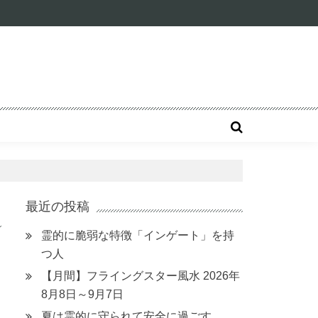
最近の投稿
霊的に脆弱な特徴「インゲート」を持
つ人
【月間】フライングスター風水 2026年
8月8日～9月7日
夏は霊的に守られて安全に過ごす