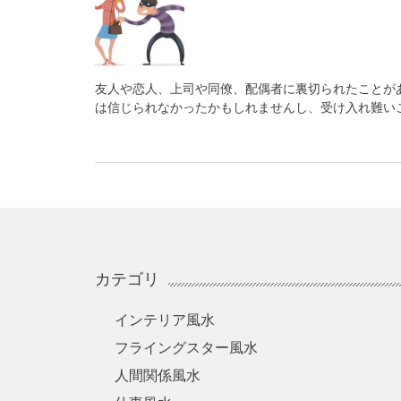
友人や恋人、上司や同僚、配偶者に裏切られたことが
は信じられなかったかもしれませんし、受け入れ難い
カテゴリ
インテリア風水
フライングスター風水
人間関係風水