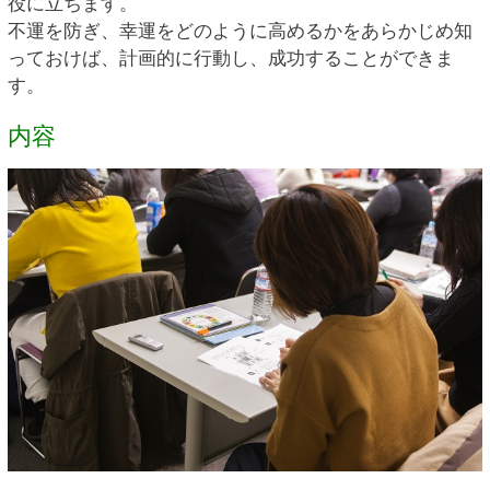
役に立ちます。
不運を防ぎ、幸運をどのように高めるかをあらかじめ知
っておけば、計画的に行動し、成功することができま
す。
内容