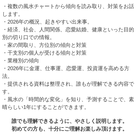
・複数の風水チャートから傾向を読み取り、対策をお話
します。
・2026年の概況、起きやすい出来事。
・経済、社会、人間関係、恋愛結婚、健康といった目的
別の切り口での情報。
・家の間取り、方位別の傾向と対策
・干支別の個人が受ける傾向と対策
・業種別の傾向
・2026年に金運、仕事運、恋愛運、投資運を高める方
法。
・提供される資料は整理され、誰もが理解できる内容で
す。
・風水の「時間的な変化」を知り、予測することで、素
晴らしい1年にすることができます。
誰でも理解できるように、やさしく説明します。
初めての方も、十分にご理解お楽しみ頂けます。