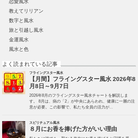
恋愛風水
教えてリリアン
数字と風水
旅と引越し風水
金運風水
風水と色
よく読まれている記事