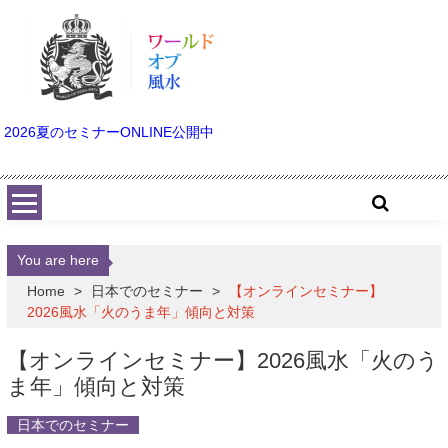
Skip to content
2026夏のセミナーONLINE公開中
You are here
Home
>
日本でのセミナー
>
【オンラインセミナー】
2026風水「火のうま年」傾向と対策
【オンラインセミナー】2026風水「火のう
ま年」傾向と対策
日本でのセミナー