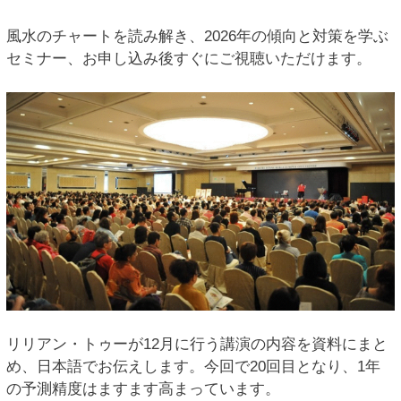
風水のチャートを読み解き、2026年の傾向と対策を学ぶ
セミナー、お申し込み後すぐにご視聴いただけます。
リリアン・トゥーが12月に行う講演の内容を資料にまと
め、日本語でお伝えします。今回で20回目となり、1年
の予測精度はますます高まっています。