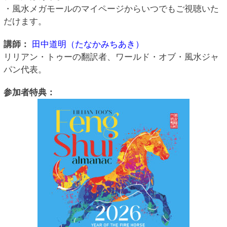
・風水メガモールのマイページからいつでもご視聴いた
だけます。
講師：
田中道明（たなかみちあき）
リリアン・トゥーの翻訳者、ワールド・オブ・風水ジャ
パン代表。
参加者特典：