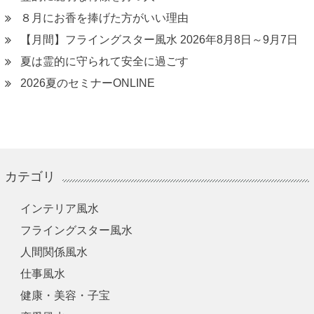
８月にお香を捧げた方がいい理由
【月間】フライングスター風水 2026年8月8日～9月7日
夏は霊的に守られて安全に過ごす
2026夏のセミナーONLINE
カテゴリ
インテリア風水
フライングスター風水
人間関係風水
仕事風水
健康・美容・子宝