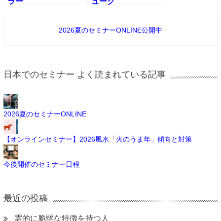
ラー
ューク
2026夏のセミナーONLINE公開中
日本でのセミナー よく読まれている記事
2026夏のセミナーONLINE
【オンラインセミナー】2026風水「火のうま年」傾向と対策
今後開催のセミナー日程
最近の投稿
霊的に脆弱な特徴を持つ人