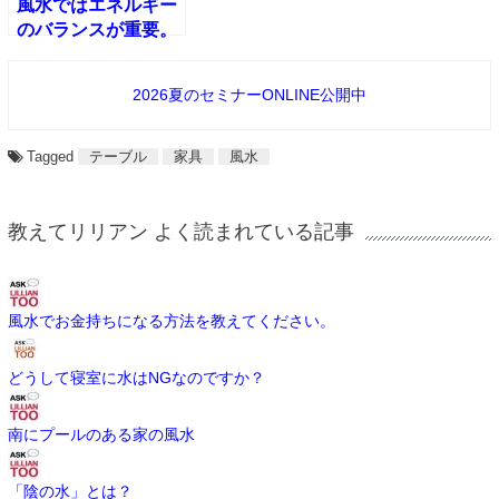
風水ではエネルギー
のバランスが重要。
2026夏のセミナーONLINE公開中
Tagged
テーブル
家具
風水
教えてリリアン よく読まれている記事
風水でお金持ちになる方法を教えてください。
どうして寝室に水はNGなのですか？
南にプールのある家の風水
「陰の水」とは？