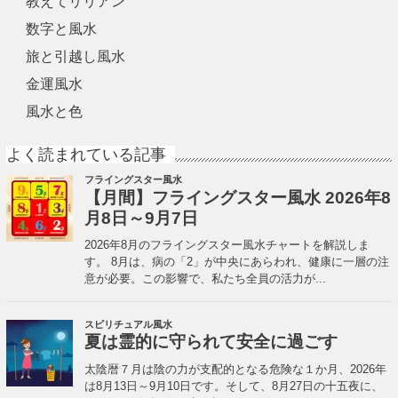
教えてリリアン
数字と風水
旅と引越し風水
金運風水
風水と色
よく読まれている記事