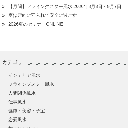
【月間】フライングスター風水 2026年8月8日～9月7日
夏は霊的に守られて安全に過ごす
2026夏のセミナーONLINE
カテゴリ
インテリア風水
フライングスター風水
人間関係風水
仕事風水
健康・美容・子宝
恋愛風水