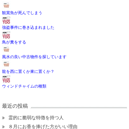
観賞魚が死んでしまう
強盗事件に巻き込まれました
鳥が糞をする
風水の良い中古物件を探しています
龍を西に置くか東に置くか？
ウィンドチャイムの種類
最近の投稿
霊的に脆弱な特徴を持つ人
８月にお香を捧げた方がいい理由