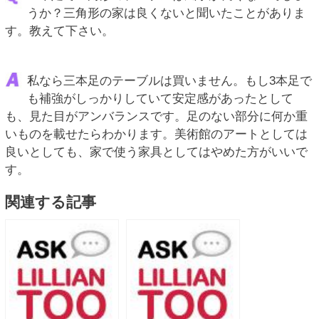
うか？三角形の家は良くないと聞いたことがありま
す。教えて下さい。
私なら三本足のテーブルは買いません。もし3本足で
も補強がしっかりしていて安定感があったとして
も、見た目がアンバランスです。足のない部分に何か重
いものを載せたらわかります。美術館のアートとしては
良いとしても、家で使う家具としてはやめた方がいいで
す。
関連する記事