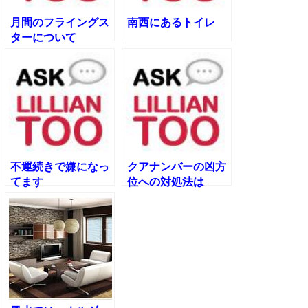
月間のフライングス
南西にあるトイレ
ターについて
不運続きで嫌になっ
クアナンバーの凶方
てます
位への対処法は