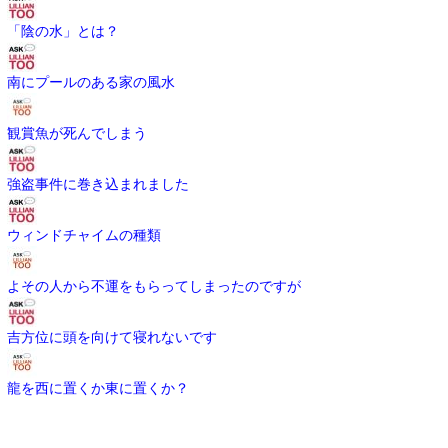
「陰の水」とは？
南にプールのある家の風水
観賞魚が死んでしまう
強盗事件に巻き込まれました
ウィンドチャイムの種類
よその人から不運をもらってしまったのですが
吉方位に頭を向けて寝れないです
龍を西に置くか東に置くか？