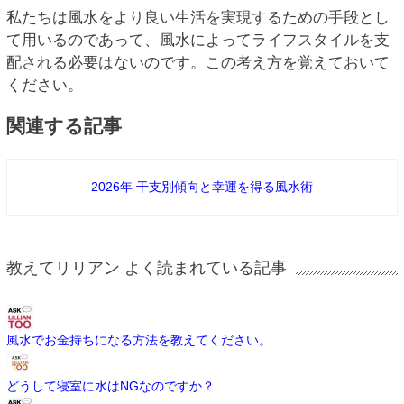
私たちは風水をより良い生活を実現するための手段とし
て用いるのであって、風水によってライフスタイルを支
配される必要はないのです。この考え方を覚えておいて
ください。
関連する記事
2026年 干支別傾向と幸運を得る風水術
教えてリリアン よく読まれている記事
風水でお金持ちになる方法を教えてください。
どうして寝室に水はNGなのですか？