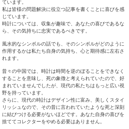
ています。
私は皆様の問題解決に役立つ記事を書くことに喜びを感
じています。
時計については、収集が趣味で、あなたの喜びであるな
ら、その気持ちに忠実であるべきです。
風水的なシンボルの話でも、そのシンボルがどのように
作用するかは私たち自身の気持ち、心と期待感に左右さ
れます。
昔々の中国では、時計は時間を逆のぼることをできなく
することを意味し、死の象徴と考えられていたので、好
まれていませんでしたが、現代の私たちはもっと広い視
野を持っています。
さらに、現代の時計はデザイン性に富み、美しくスタイ
リッシュなので、その昔に言われていたような死と深刻
に結びつける必要がないほどです。あなた自身の喜びを
捨ててコレクターをやめる必要はありません。