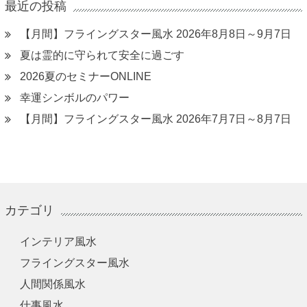
最近の投稿
【月間】フライングスター風水 2026年8月8日～9月7日
夏は霊的に守られて安全に過ごす
2026夏のセミナーONLINE
幸運シンボルのパワー
【月間】フライングスター風水 2026年7月7日～8月7日
カテゴリ
インテリア風水
フライングスター風水
人間関係風水
仕事風水