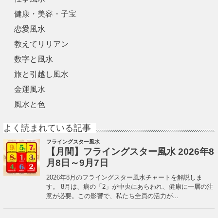
健康・美容・子宝
恋愛風水
教えてリリアン
数字と風水
旅と引越し風水
金運風水
風水と色
よく読まれている記事